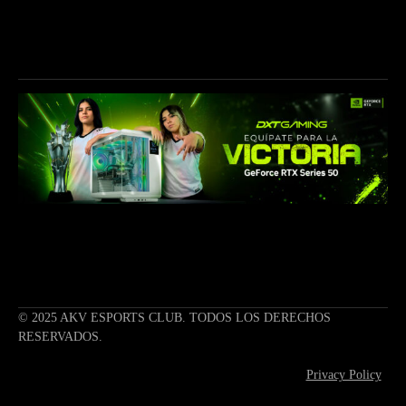
CONTÁCTANOS
info@akave.gg
CONÉCTATE
© 2025 AKV ESPORTS CLUB. TODOS LOS DERECHOS
RESERVADOS.
Privacy Policy