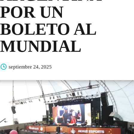
POR UN
BOLETO AL
MUNDIAL
septiembre 24, 2025