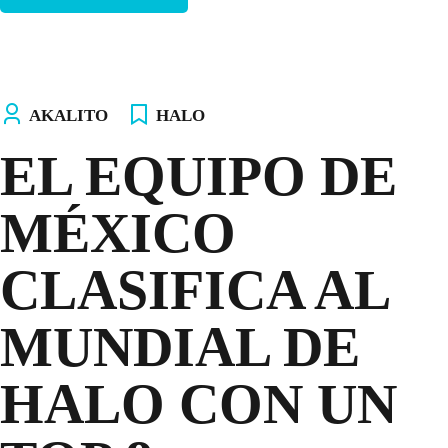
AKALITO
HALO
EL EQUIPO DE
MÉXICO
CLASIFICA AL
MUNDIAL DE
HALO CON UN