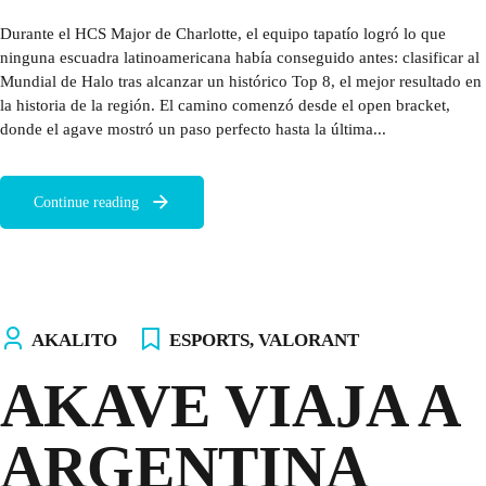
Durante el HCS Major de Charlotte, el equipo tapatío logró lo que
ninguna escuadra latinoamericana había conseguido antes: clasificar al
Mundial de Halo tras alcanzar un histórico Top 8, el mejor resultado en
la historia de la región. El camino comenzó desde el open bracket,
donde el agave mostró un paso perfecto hasta la última...
Continue reading
AKALITO
ESPORTS
,
VALORANT
AKAVE VIAJA A
ARGENTINA