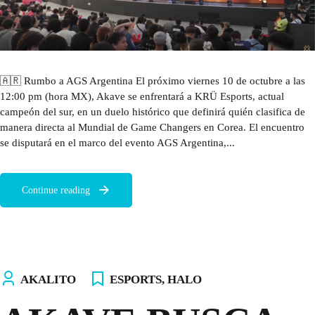
🇦🇷 Rumbo a AGS Argentina El próximo viernes 10 de octubre a las
12:00 pm (hora MX), Akave se enfrentará a KRÜ Esports, actual
campeón del sur, en un duelo histórico que definirá quién clasifica de
manera directa al Mundial de Game Changers en Corea. El encuentro
se disputará en el marco del evento AGS Argentina,...
Continue reading
AKALITO
ESPORTS
,
HALO