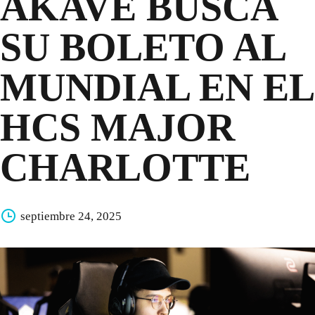
AKAVE BUSCA
SU BOLETO AL
MUNDIAL EN EL
HCS MAJOR
CHARLOTTE
septiembre 24, 2025