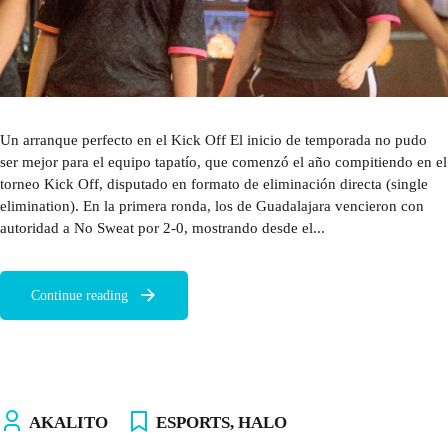
Un arranque perfecto en el Kick Off El inicio de temporada no pudo
ser mejor para el equipo tapatío, que comenzó el año compitiendo en el
torneo Kick Off, disputado en formato de eliminación directa (single
elimination). En la primera ronda, los de Guadalajara vencieron con
autoridad a No Sweat por 2-0, mostrando desde el...
Continue reading
AKALITO
ESPORTS
,
HALO