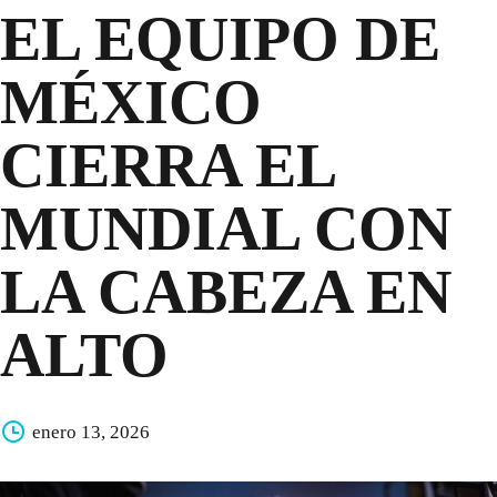
EL EQUIPO DE
MÉXICO
CIERRA EL
MUNDIAL CON
LA CABEZA EN
ALTO
enero 13, 2026