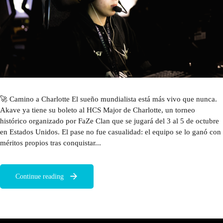
🚀 Camino a Charlotte El sueño mundialista está más vivo que nunca.
Akave ya tiene su boleto al HCS Major de Charlotte, un torneo
histórico organizado por FaZe Clan que se jugará del 3 al 5 de octubre
en Estados Unidos. El pase no fue casualidad: el equipo se lo ganó con
méritos propios tras conquistar...
Continue reading