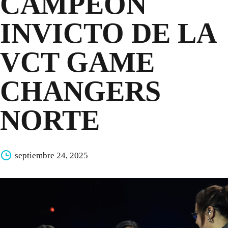
CAMPEÓN
INVICTO DE LA
VCT GAME
CHANGERS
NORTE
septiembre 24, 2025