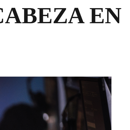
CABEZA EN