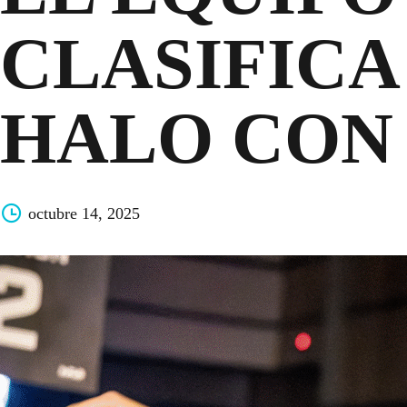
CLASIFICA
HALO CON 
octubre 14, 2025