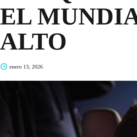
EL MUNDIA
ALTO
enero 13, 2026