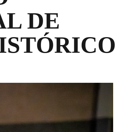
AL DE
HISTÓRICO