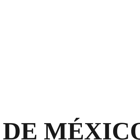
 DE MÉXIC