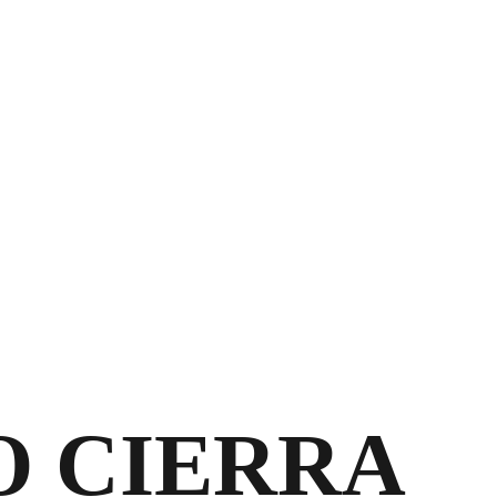
O CIERRA