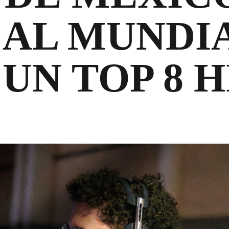
 AL MUNDI
UN TOP 8 