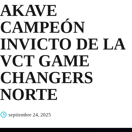
AKAVE
CAMPEÓN
INVICTO DE LA
VCT GAME
CHANGERS
NORTE
septiembre 24, 2025