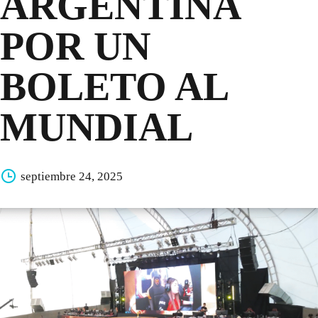
ARGENTINA
POR UN
BOLETO AL
MUNDIAL
septiembre 24, 2025