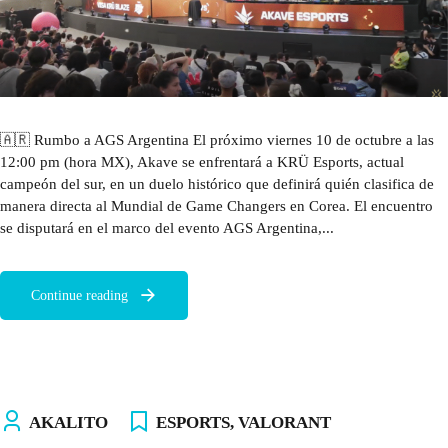
🇦🇷 Rumbo a AGS Argentina El próximo viernes 10 de octubre a las
12:00 pm (hora MX), Akave se enfrentará a KRÜ Esports, actual
campeón del sur, en un duelo histórico que definirá quién clasifica de
manera directa al Mundial de Game Changers en Corea. El encuentro
se disputará en el marco del evento AGS Argentina,...
Continue reading
AKALITO
ESPORTS
,
VALORANT