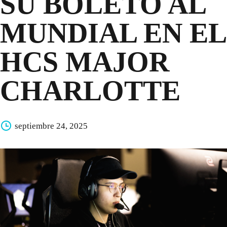
SU BOLETO AL
MUNDIAL EN EL
HCS MAJOR
CHARLOTTE
septiembre 24, 2025