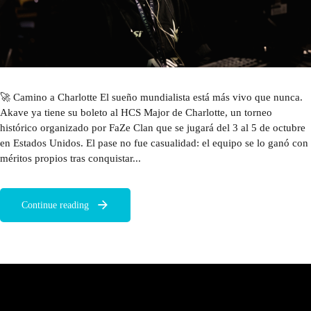
🚀 Camino a Charlotte El sueño mundialista está más vivo que nunca.
Akave ya tiene su boleto al HCS Major de Charlotte, un torneo
histórico organizado por FaZe Clan que se jugará del 3 al 5 de octubre
en Estados Unidos. El pase no fue casualidad: el equipo se lo ganó con
méritos propios tras conquistar...
Continue reading
NUESTROS PATROCINADORES