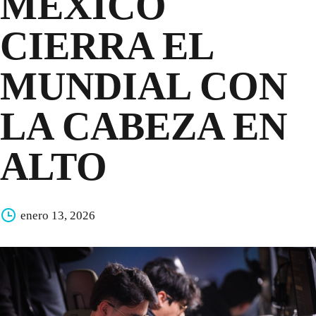
MÉXICO
CIERRA EL
MUNDIAL CON
LA CABEZA EN
ALTO
enero 13, 2026