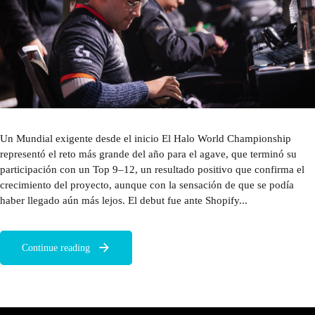
Un Mundial exigente desde el inicio El Halo World Championship
representó el reto más grande del año para el agave, que terminó su
participación con un Top 9–12, un resultado positivo que confirma el
crecimiento del proyecto, aunque con la sensación de que se podía
haber llegado aún más lejos. El debut fue ante Shopify...
Continue reading