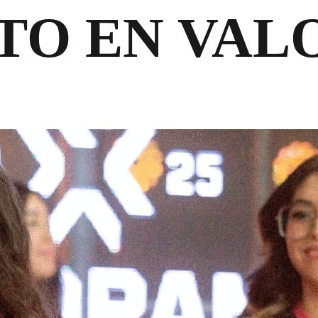
CTO EN VA