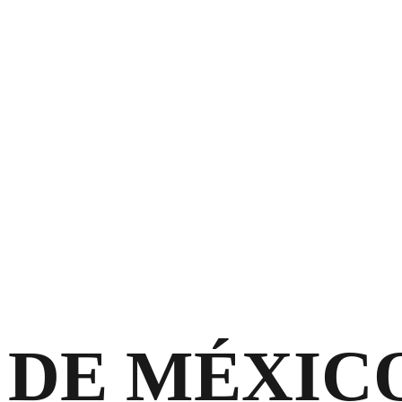
 DE MÉXICO