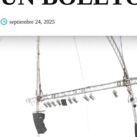
septiembre 24, 2025