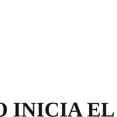
 INICIA EL