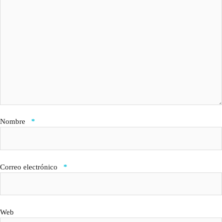
Nombre
*
Correo electrónico
*
Web