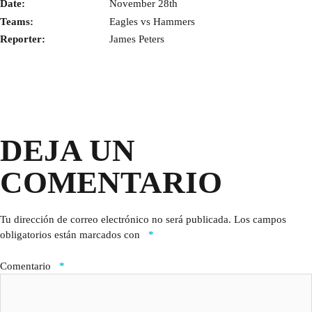
Date:
November 28th
Teams:
Eagles vs Hammers
Reporter:
James Peters
DEJA UN
COMENTARIO
Tu dirección de correo electrónico no será publicada.
Los campos
obligatorios están marcados con
*
Comentario
*