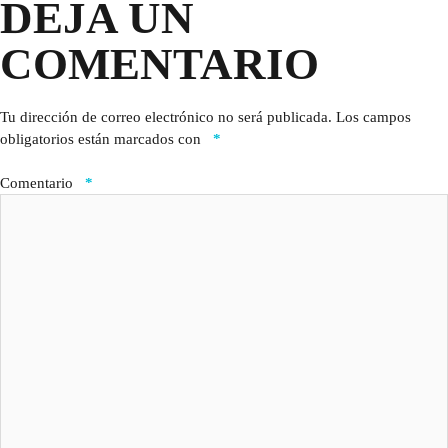
DEJA UN
COMENTARIO
Tu dirección de correo electrónico no será publicada.
Los campos
obligatorios están marcados con
*
Comentario
*