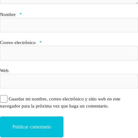
Nombre
*
Correo electrónico
*
Web
Guardar mi nombre, correo electrónico y sitio web en este
navegador para la próxima vez que haga un comentario.